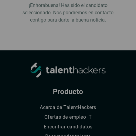
¡Enhorabuena! Has sido el candidato
seleccionado. Nos pondremos en contacto
contigo para darte la buena noticia.
Producto
Acerca de TalentHackers
Ofertas de empleo IT
Encontrar candidatos