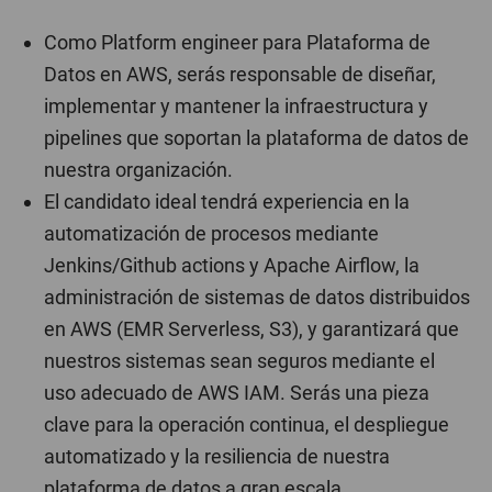
Como Platform engineer para Plataforma de
Datos en AWS, serás responsable de diseñar,
implementar y mantener la infraestructura y
pipelines que soportan la plataforma de datos de
nuestra organización.
El candidato ideal tendrá experiencia en la
automatización de procesos mediante
Jenkins/Github actions y Apache Airflow, la
administración de sistemas de datos distribuidos
en AWS (EMR Serverless, S3), y garantizará que
nuestros sistemas sean seguros mediante el
uso adecuado de AWS IAM. Serás una pieza
clave para la operación continua, el despliegue
automatizado y la resiliencia de nuestra
plataforma de datos a gran escala.