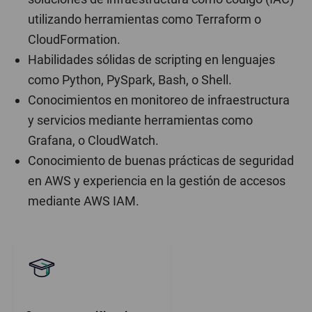
utilizando herramientas como Terraform o
CloudFormation.
Habilidades sólidas de scripting en lenguajes
como Python, PySpark, Bash, o Shell.
Conocimientos en monitoreo de infraestructura
y servicios mediante herramientas como
Grafana, o CloudWatch.
Conocimiento de buenas prácticas de seguridad
en AWS y experiencia en la gestión de accesos
mediante AWS IAM.