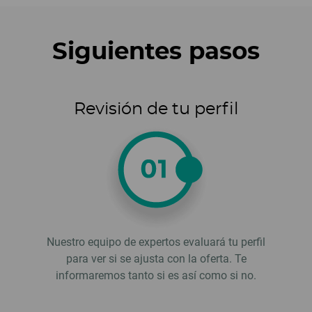
Siguientes pasos
Revisión de tu perfil
Nuestro equipo de expertos evaluará tu perfil
para ver si se ajusta con la oferta. Te
informaremos tanto si es así como si no.