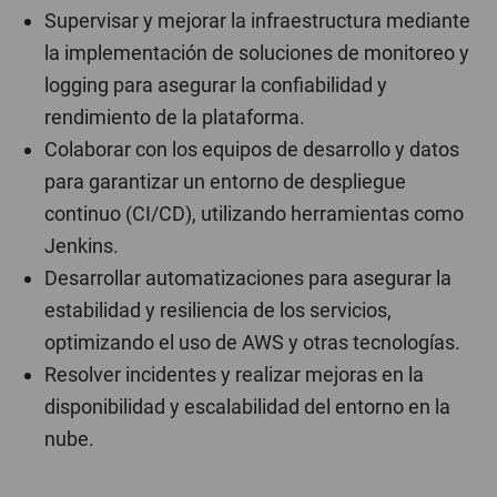
Supervisar y mejorar la infraestructura mediante
la implementación de soluciones de monitoreo y
logging para asegurar la confiabilidad y
rendimiento de la plataforma.
Colaborar con los equipos de desarrollo y datos
para garantizar un entorno de despliegue
continuo (CI/CD), utilizando herramientas como
Jenkins.
Desarrollar automatizaciones para asegurar la
estabilidad y resiliencia de los servicios,
optimizando el uso de AWS y otras tecnologías.
Resolver incidentes y realizar mejoras en la
disponibilidad y escalabilidad del entorno en la
nube.