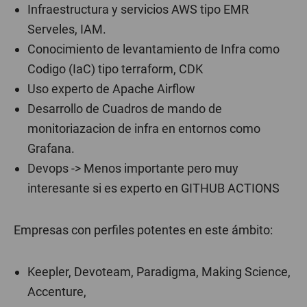
Infraestructura y servicios AWS tipo EMR
Serveles, IAM.
Conocimiento de levantamiento de Infra como
Codigo (IaC) tipo terraform, CDK
Uso experto de Apache Airflow
Desarrollo de Cuadros de mando de
monitoriazacion de infra en entornos como
Grafana.
Devops -> Menos importante pero muy
interesante si es experto en GITHUB ACTIONS
Empresas con perfiles potentes en este ámbito:
Keepler, Devoteam, Paradigma, Making Science,
Accenture,