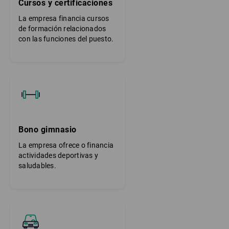
Cursos y certificaciones
La empresa financia cursos
de formación relacionados
con las funciones del puesto.
Bono gimnasio
La empresa ofrece o financia
actividades deportivas y
saludables.