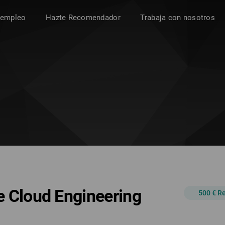
 empleo
Hazte Recomendador
Trabaja con nosotros
e Cloud Engineering
500 € 