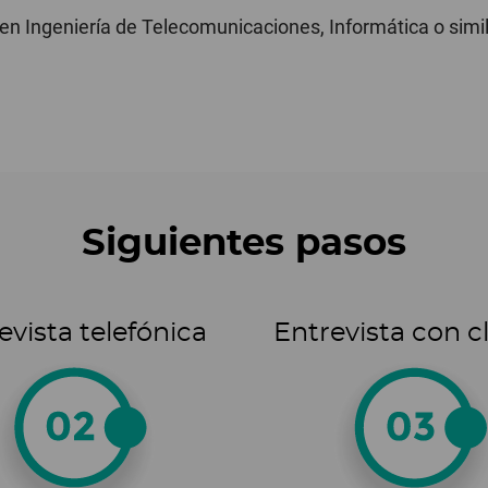
en Ingeniería de Telecomunicaciones, Informática o simil
Siguientes pasos
evista telefónica
Entrevista con c