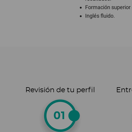
Formación superior 
Inglés fluido.
Revisión de tu perfil
Entr