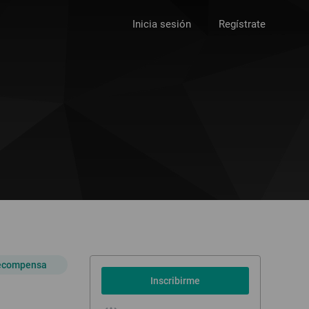
Inicia sesión
Regístrate
Recompensa
Inscribirme