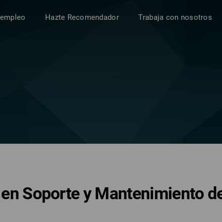
 empleo
Hazte Recomendador
Trabaja con nosotros
a en Soporte y Mantenimiento d