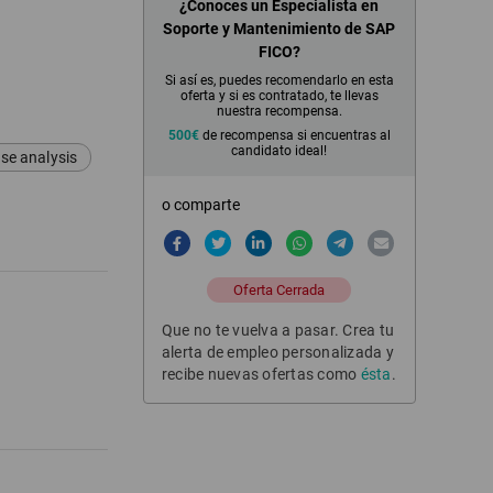
¿Conoces un Especialista en
Soporte y Mantenimiento de SAP
FICO?
Si así es, puedes recomendarlo en esta
oferta y si es contratado, te llevas
nuestra recompensa.
500€
de recompensa si encuentras al
candidato ideal!
se analysis
o comparte
Oferta Cerrada
Que no te vuelva a pasar. Crea tu
alerta de empleo personalizada y
recibe nuevas ofertas como
ésta
.