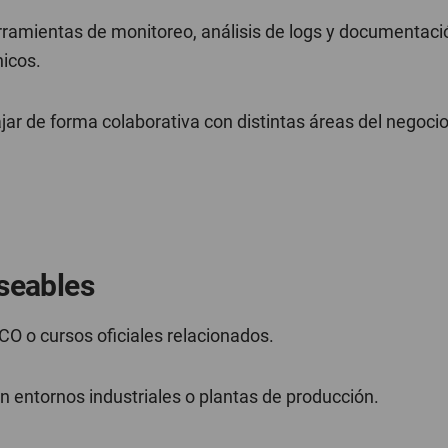
rramientas de monitoreo, análisis de logs y documentaci
icos.
jar de forma colaborativa con distintas áreas del negoci
seables
CO o cursos oficiales relacionados.
n entornos industriales o plantas de producción.