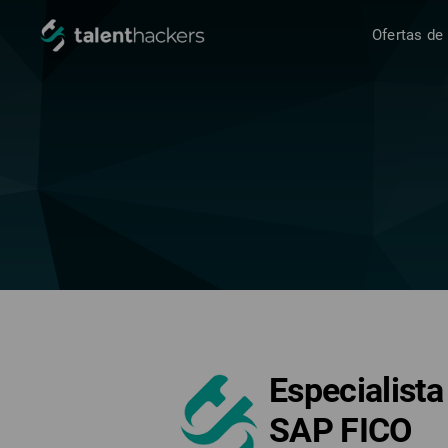
Ofertas de
Especialist
SAP FICO