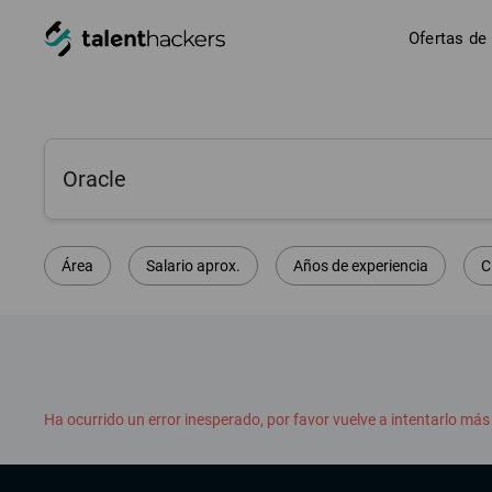
Ofertas de
Área
Salario aprox.
Años de experiencia
C
Ha ocurrido un error inesperado, por favor vuelve a intentarlo más