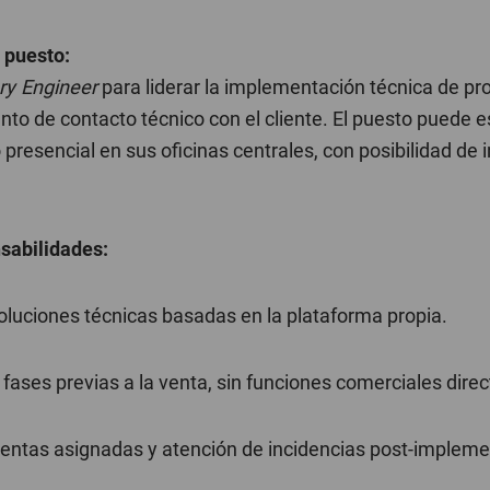
 puesto:
ry Engineer
para liderar la implementación técnica de pr
to de contacto técnico con el cliente. El puesto puede e
 presencial en sus oficinas centrales, con posibilidad de 
sabilidades:
oluciones técnicas basadas en la plataforma propia.
 fases previas a la venta, sin funciones comerciales direc
uentas asignadas y atención de incidencias post-impleme