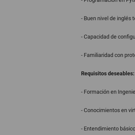
- Buen nivel de inglés
- Capacidad de configu
- Familiaridad con pr
Requisitos deseables:
- Formación en Ingenie
- Conocimientos en vir
- Entendimiento básic