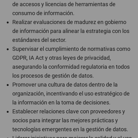
de accesos y licencias de herramientas de
consumo de información.
Realizar evaluaciones de madurez en gobierno
de información para alinear la estrategia con los
estándares del sector.
Supervisar el cumplimiento de normativas como
GDPR, IA Act y otras leyes de privacidad,
asegurando la conformidad regulatoria en todos
los procesos de gestión de datos.
Promover una cultura de datos dentro de la
organización, incentivando el uso estratégico de
la información en la toma de decisiones.
Establecer relaciones clave con proveedores y
socios para integrar las mejores prácticas y
tecnologías emergentes en la gestión de datos.