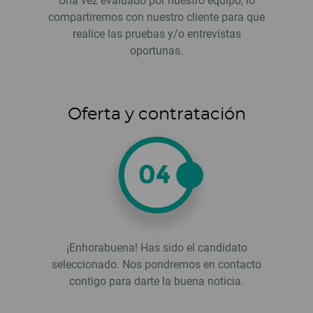
Una vez evaluado por nuestro equipo, lo
compartiremos con nuestro cliente para que
realice las pruebas y/o entrevistas
oportunas.
Oferta y contratación
¡Enhorabuena! Has sido el candidato
seleccionado. Nos pondremos en contacto
contigo para darte la buena noticia.