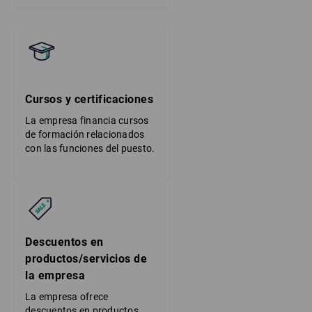
Cursos y certificaciones
La empresa financia cursos
de formación relacionados
con las funciones del puesto.
Descuentos en
productos/servicios de
la empresa
La empresa ofrece
descuentos en productos