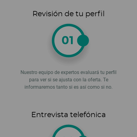
Revisión de tu perfil
Nuestro equipo de expertos evaluará tu perfil
para ver si se ajusta con la oferta. Te
informaremos tanto si es así como si no.
Entrevista telefónica