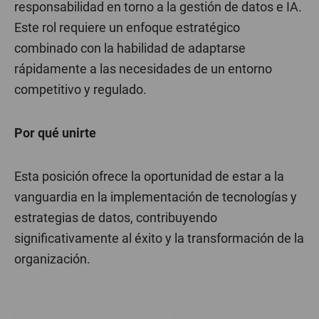
responsabilidad en torno a la gestión de datos e IA.
Este rol requiere un enfoque estratégico
combinado con la habilidad de adaptarse
rápidamente a las necesidades de un entorno
competitivo y regulado.
Por qué unirte
Esta posición ofrece la oportunidad de estar a la
vanguardia en la implementación de tecnologías y
estrategias de datos, contribuyendo
significativamente al éxito y la transformación de la
organización.