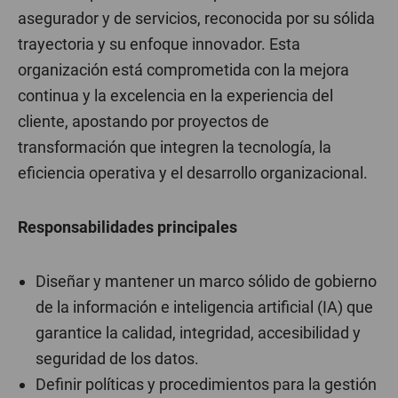
asegurador y de servicios, reconocida por su sólida
trayectoria y su enfoque innovador. Esta
organización está comprometida con la mejora
continua y la excelencia en la experiencia del
cliente, apostando por proyectos de
transformación que integren la tecnología, la
eficiencia operativa y el desarrollo organizacional.
Responsabilidades principales
Diseñar y mantener un marco sólido de gobierno
de la información e inteligencia artificial (IA) que
garantice la calidad, integridad, accesibilidad y
seguridad de los datos.
Definir políticas y procedimientos para la gestión