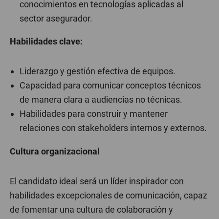
conocimientos en tecnologías aplicadas al
sector asegurador.
Habilidades clave:
Liderazgo y gestión efectiva de equipos.
Capacidad para comunicar conceptos técnicos
de manera clara a audiencias no técnicas.
Habilidades para construir y mantener
relaciones con stakeholders internos y externos.
Cultura organizacional
El candidato ideal será un líder inspirador con
habilidades excepcionales de comunicación, capaz
de fomentar una cultura de colaboración y