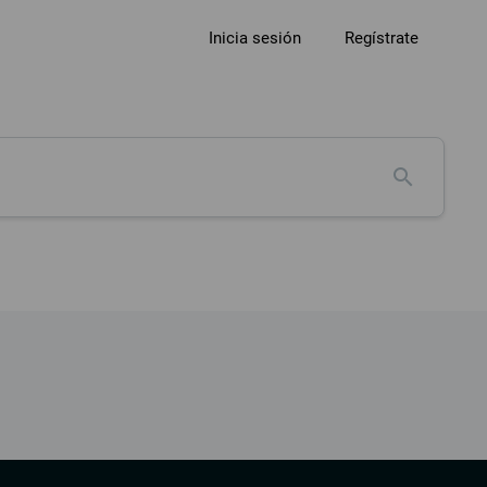
Inicia sesión
Regístrate
search