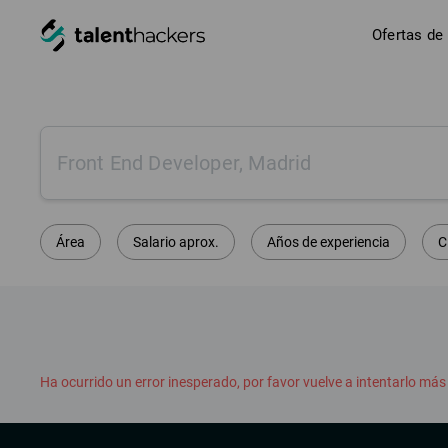
Ofertas de
Área
Salario aprox.
Años de experiencia
C
Ha ocurrido un error inesperado, por favor vuelve a intentarlo más